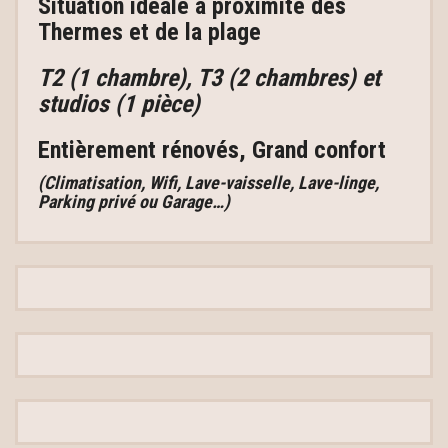
Situation idéale à proximité des
Thermes et de la plage
T2 (1 chambre), T3 (2 chambres) et
studios (1 pièce)
Entièrement rénovés, Grand confort
(Climatisation, Wifi, Lave-vaisselle, Lave-linge,
Parking privé ou Garage…)