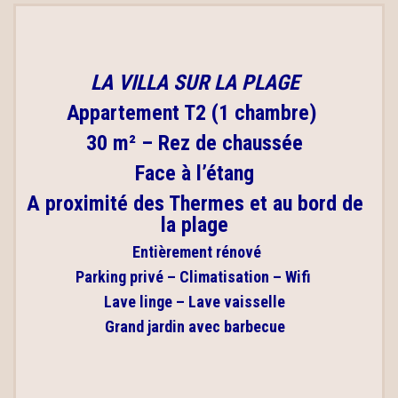
LA VILLA SUR LA PLAGE
Appartement T2 (1 chambre)
30 m² –
Rez de chaussée
Face à l’étang
A proximité des Thermes et au bord de
la plage
Entièrement rénové
Parking privé – Climatisation – Wifi
Lave linge – Lave vaisselle
Grand jardin avec barbecue