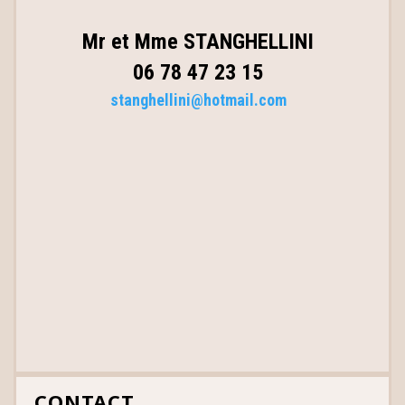
Mr et Mme STANGHELLINI
06 78 47 23 15
stanghellini@hotmail.com
CONTACT