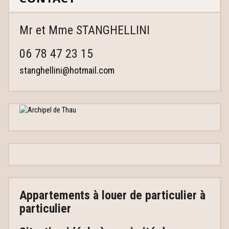
Mr et Mme STANGHELLINI
06 78 47 23 15
stanghellini@hotmail.com
Appartements à louer
de particulier à
particulier