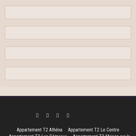
Appartement T2 Athéna
Appartement T2 Le Centre