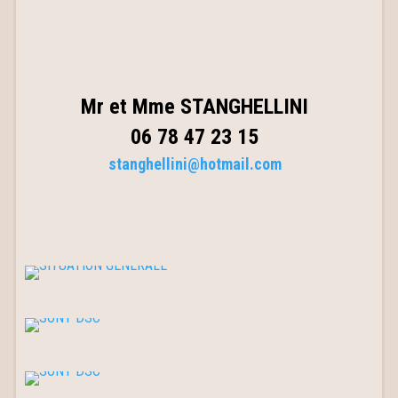
Mr et Mme STANGHELLINI
06 78 47 23 15
stanghellini@hotmail.com