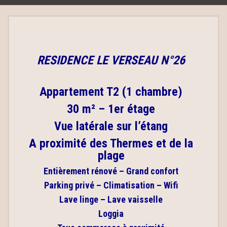
RESIDENCE LE VERSEAU N°26
Appartement T2 (1 chambre)
30 m² –
1er étage
Vue latérale sur l’étang
A proximité des Thermes et de la
plage
Entièrement rénové – Grand confort
Parking privé – Climatisation – Wifi
Lave linge – Lave vaisselle
Loggia