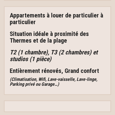
Appartements à louer
de particulier à
particulier
Situation idéale à proximité des
Thermes et de la plage
T2 (1 chambre), T3 (2 chambres) et
studios (1 pièce)
Entièrement rénovés, Grand confort
(Climatisation, Wifi, Lave-vaisselle, Lave-linge,
Parking privé ou Garage…)