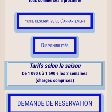
Tous commerces à proximité
Fiche descriptive de l'appartement
Disponibilités
Tarifs selon la saison
De 1 090 € à 1 690 €
les 3 semaines
(charges comprises)
DEMANDE DE RESERVATION