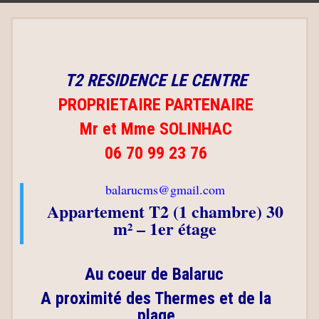
T2 RESIDENCE LE CENTRE
PROPRIETAIRE PARTENAIRE
Mr et Mme SOLINHAC
06 70 99 23 76
balarucms@gmail.com
Appartement T2 (1 chambre) 30
m² –
1er étage
Au coeur de Balaruc
A proximité des Thermes et de la
plage