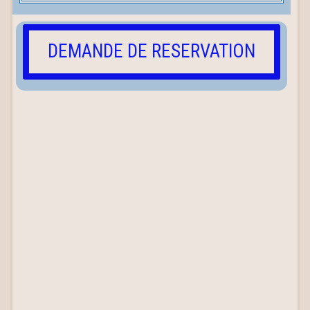
DEMANDE DE RESERVATION