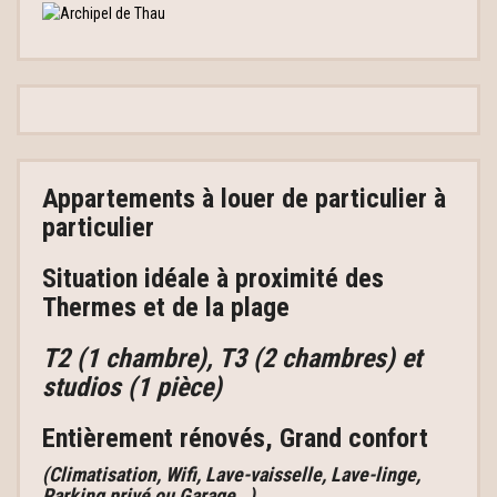
Appartements à louer
de particulier à
particulier
Situation idéale à proximité des
Thermes et de la plage
T2 (1 chambre), T3 (2 chambres) et
studios (1 pièce)
Entièrement rénovés, Grand confort
(Climatisation, Wifi, Lave-vaisselle, Lave-linge,
Parking privé ou Garage…)