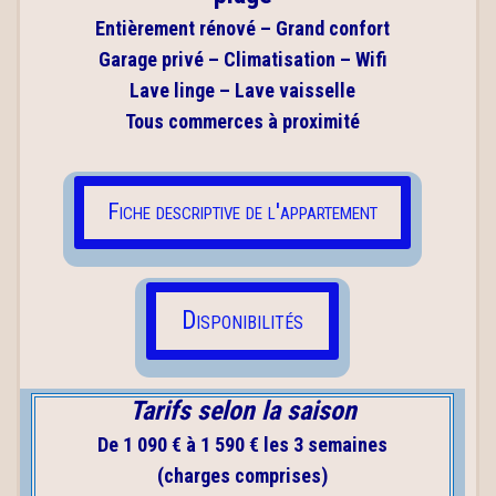
Entièrement rénové – Grand confort
Garage privé – Climatisation – Wifi
Lave linge – Lave vaisselle
Tous commerces à proximité
Fiche descriptive de l'appartement
Disponibilités
Tarifs selon la saison
De 1 090 € à 1 590 €
les 3 semaines
(charges comprises)