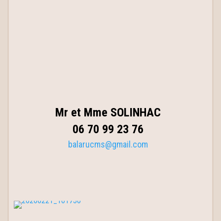
Mr et Mme SOLINHAC
06 70 99 23 76
balarucms@gmail.com